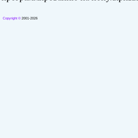
Copyright ©
2001-2026