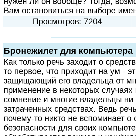
нужен ли он вообще? Тогда, возм
Вам остановиться на выборе име
Просмотров: 7204
Бронежилет для компьютера
Как только речь заходит о средст
то первое, что приходит на ум - э
защищающий его владельца от мно
применение в некоторых случаях н
сомнение и многие владельцы ни 
затраченных средствах. Ведь речь
почему-то никто не вспоминает о 
безопасности для своих компьюте