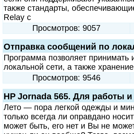
также стандарты, обеспечивающи
Relay с
Просмотров: 9057
Отправка сообщений по лока
Программа позволяет принимать 
локальной сети, а также хранени
Просмотров: 9546
HP Jornada 565. Для работы 
Лето — пора легкой одежды и мин
только всегда ли оправдано носит
может быть, его нет и Вы не може