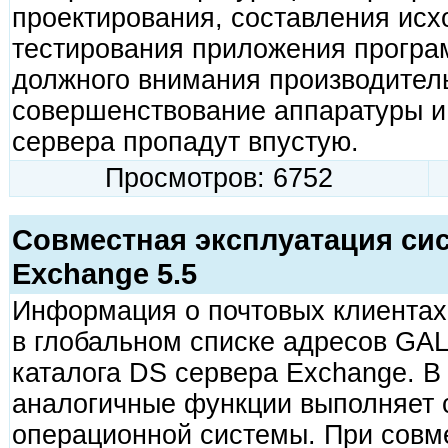
проектирования, составления исхо
тестирования приложения програ
должного внимания производитель
совершенствование аппаратуры и
сервера пропадут впустую.
Просмотров: 6752
Совместная эксплуатация сис
Exchange 5.5
Информация о почтовых клиентах
в глобальном списке адресов GA
каталога DS сервера Exchange. В
аналогичные функции выполняет 
операционной системы. При совм