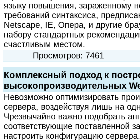
языку повышения, зараженному н
требований синтаксиса, предписа
Netscape, IE, Опера, и другие бр
набору стандартных рекомендаци
счастливым местом.
Просмотров: 7461
Комплексный подход к пост
высокопроизводительных We
Невозможно оптимизировать прои
сервера, воздействуя лишь на одн
Чрезвычайно важно подобрать ап
соответствующие поставленной за
настроить конфигурацию сервера.