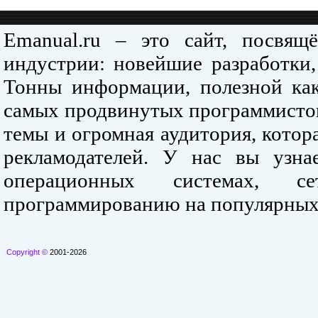
Emanual.ru – это сайт, посвя
индустрии: новейшие разработки,
Тонны информации, полезной как
самых продвинутых программистов
темы и огромная аудитория, кото
рекламодателей. У нас вы узна
операционных системах, се
программированию на популярных
Copyright ©
2001-2026