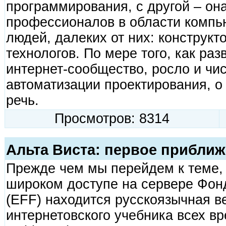
программирования, с другой – он
профессионалов в области компью
людей, далеких от них: конструкт
технологов. По мере того, как ра
интернет-сообщество, росло и чи
автоматизации проектирования, о
речь.
Просмотров: 8314
Альта Виста: первое прибли
Прежде чем мы перейдем к теме, 
широком доступе на сервере Фон
(EFF) находится русскоязычная в
интернетовского учебника всех вр