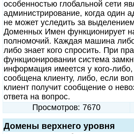
особенностью глобальной сети я
администрирование, когда один 
не может уследить за выделение
Доменных Имен функционирует на
полномочий. Каждая машина либо 
либо знает кого спросить. При пр
функционировании система замкну
информация имеется у кого-либо, 
сообщена клиенту, либо, если воп
клиент получит сообщение о нев
ответа на вопрос.
Просмотров: 7670
Домены верхнего уровня