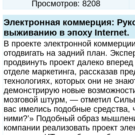
Просмотров: 8208
Электронная коммерция: Pук
выживанию в эпоху Internet.
В проекте электронной коммерци
отодвигать на задний план. Экспе
продвинуть проект далеко вперед
отделе маркетинга, рассказав пр
технологиях, которых они не знаю
демонстрирую новые возможности
мозговой штурм, — отметил Сильв
вас имелись подобные средства, 
ними?’» Подобный образ мышлени
компании реализовать проект эле