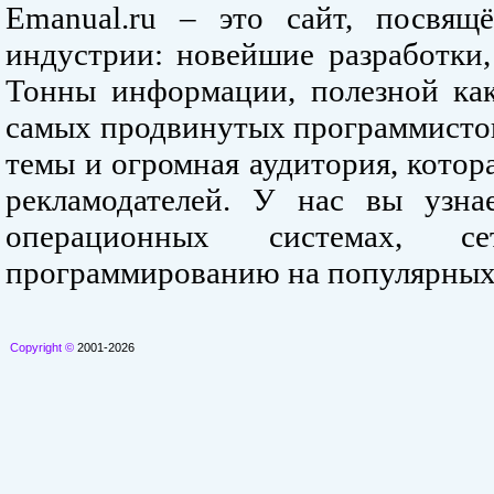
Emanual.ru – это сайт, посвя
индустрии: новейшие разработки,
Тонны информации, полезной как
самых продвинутых программистов
темы и огромная аудитория, кото
рекламодателей. У нас вы узна
операционных системах, се
программированию на популярных
Copyright ©
2001-2026