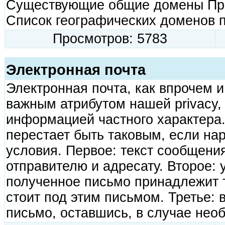
Существующие общие домены Пр
Список географических доменов п
Просмотров: 5783
Электронная почта
Электронная почта, как впрочем и
важным атрибутом нашей privacy,
информацией частного характера
перестает быть таковым, если на
условия. Первое: текст сообщени
отправителю и адресату. Второе: 
полученное письмо принадлежит т
стоит под этим письмом. Третье: 
письмо, оставшись, в случае нео