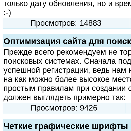
только дату обновления, но и вре
:-)
Просмотров: 14883
Оптимизация сайта для поис
Прежде всего рекомендуем не тор
поисковых системах. Сначала под
успешной регистрации, ведь нам 
на как можно более высокое место
простым правилам при создании с
должен выглядеть примерно так:
Просмотров: 9426
Четкие графические шрифты 