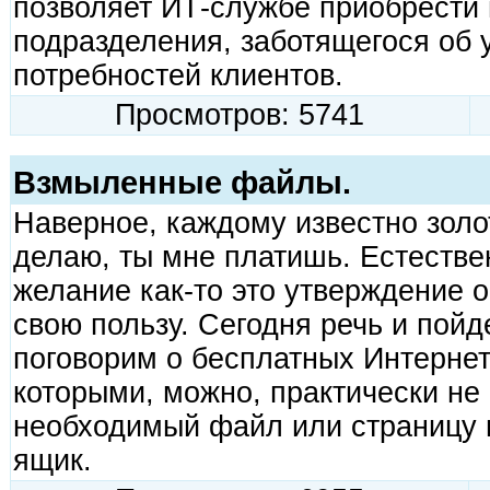
позволяет ИТ-службе приобрести 
подразделения, заботящегося об 
потребностей клиентов.
Просмотров: 5741
Взмыленные файлы.
Наверное, каждому известно золо
делаю, ты мне платишь. Естествен
желание как-то это утверждение о
свою пользу. Сегодня речь и пойде
поговорим о бесплатных Интернет
которыми, можно, практически не 
необходимый файл или страницу 
ящик.