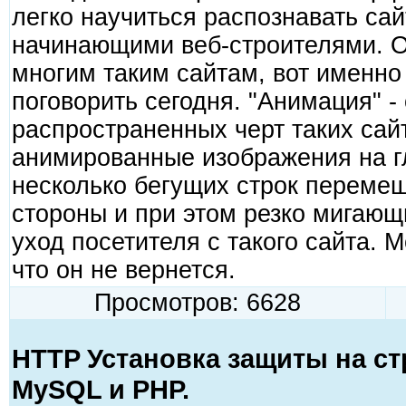
легко научиться распознавать са
начинающими веб-строителями. 
многим таким сайтам, вот именно 
поговорить сегодня. "Анимация" -
распространенных черт таких сай
анимированные изображения на г
несколько бегущих строк переме
стороны и при этом резко мигаю
уход посетителя с такого сайта.
что он не вернется.
Просмотров: 6628
HTTP Установка защиты на ст
MySQL и PHP.