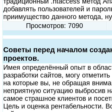
традиционный .htaccess метод А
добавлять пользователей и парол
приимущество данного метода, ну.
Просмотров: 7090
Советы перед началом созда
проектов.
Имея определённый опыт в област
разработки сайтов, могу отметит
на которые вы, не обращая внима
неприятную ситуацию выбросив на
самое страшное клиентов и посет
Цель и оценка рентабельности. В