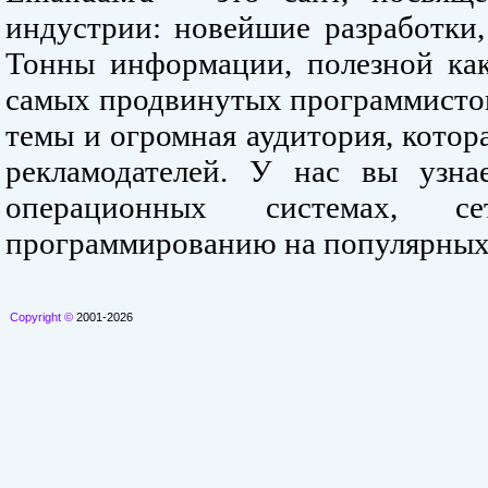
индустрии: новейшие разработки,
Тонны информации, полезной как
самых продвинутых программистов
темы и огромная аудитория, кото
рекламодателей. У нас вы узна
операционных системах, се
программированию на популярных
Copyright ©
2001-2026