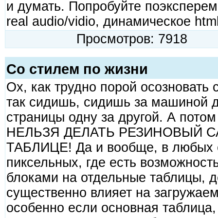
и думать. Попробуйте поэкспере
real audio/vidio, динамическое ht
Просмотров: 7918
Со стилем по жизни
Ох, как трудно порой осозновать 
так сидишь, сидишь за машиной д
страницы одну за другой. А пото
НЕЛЬЗЯ ДЕЛАТЬ РЕЗИНОВЫЙ С
ТАБЛИЦЕ! Да и вообще, в любых с
пиксельных, где есть возможност
блоками на отдельные таблицы, д
существенно влияет на загружаем
особенно если основная таблица, 