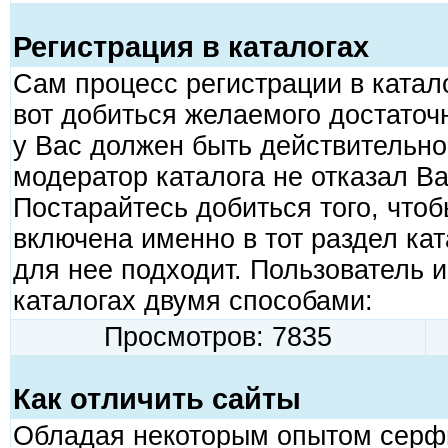
Регистрация в каталогах
Сам процесс регистрации в катало
вот добиться желаемого достаточ
у Вас должен быть действительно
модератор каталога не отказал Ва
Постарайтесь добиться того, что
включена именно в тот раздел ка
для нее подходит. Пользователь
каталогах двумя способами:
Просмотров: 7835
Как отличить сайты
Обладая некоторым опытом серфи