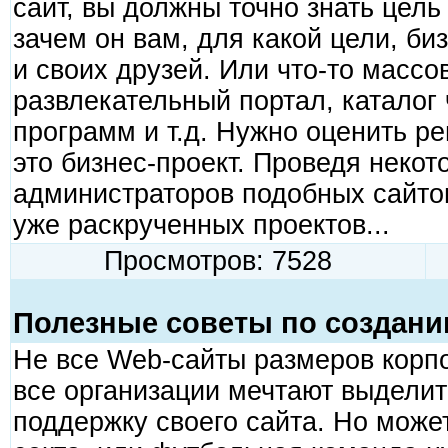
сайт, вы должны точно знать цель
зачем он вам, для какой цели, би
и своих друзей. Или что-то массо
развлекательный портал, каталог 
программ и т.д. Нужно оценить ре
это бизнес-проект. Проведя неко
администраторов подобных сайтов
уже раскрученных проектов...
Просмотров: 7528
Полезные советы по создани
Не все Web-сайты размеров корпо
все организации мечтают выделит
поддержку своего сайта. Но може